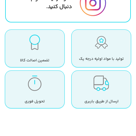
دنبال کنید.
تولید با مواد اولیه درجه یک
تضمین اصالت کالا
ارسال از طریق باربری
تحویل فوری