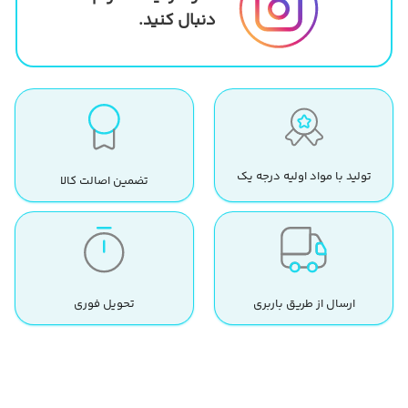
دنبال کنید.
تولید با مواد اولیه درجه یک
تضمین اصالت کالا
ارسال از طریق باربری
تحویل فوری